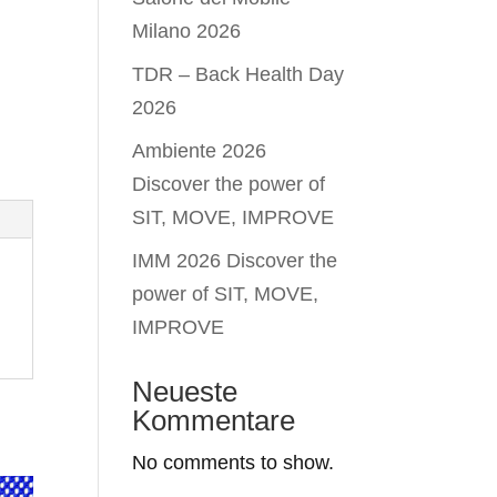
Milano 2026
TDR – Back Health Day
2026
Ambiente 2026
Discover the power of
SIT, MOVE, IMPROVE
IMM 2026 Discover the
power of SIT, MOVE,
IMPROVE
Neueste
Kommentare
No comments to show.