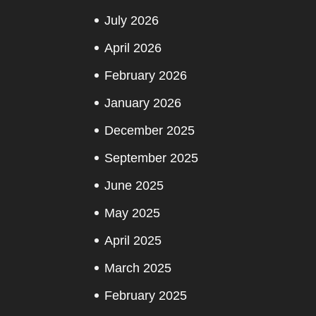
July 2026
April 2026
February 2026
January 2026
December 2025
September 2025
June 2025
May 2025
April 2025
March 2025
February 2025