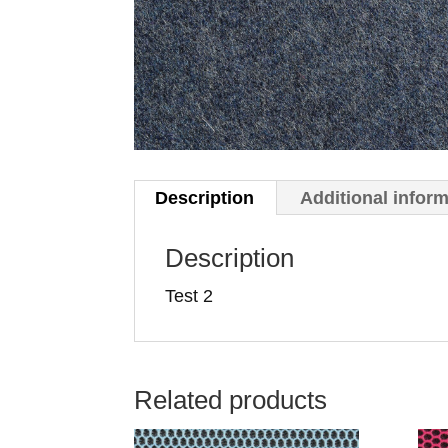
Description
Additional infor
Description
Test 2
Related products