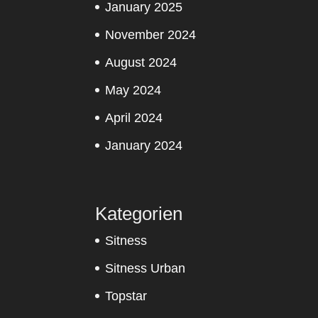
January 2025
November 2024
August 2024
May 2024
April 2024
January 2024
Kategorien
Sitness
Sitness Urban
Topstar