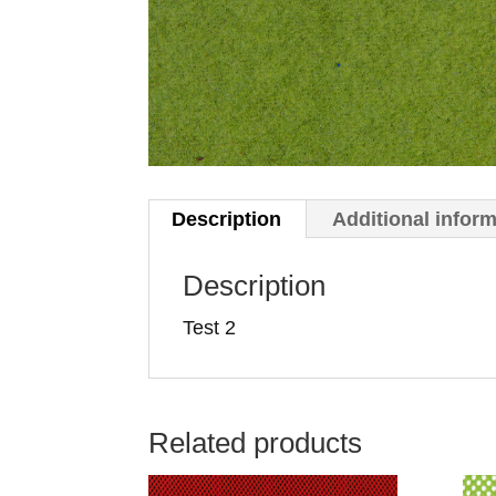
Description
Additional infor
Description
Test 2
Related products