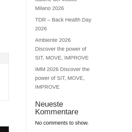
Milano 2026
TDR – Back Health Day
2026
Ambiente 2026
Discover the power of
SIT, MOVE, IMPROVE
IMM 2026 Discover the
power of SIT, MOVE,
IMPROVE
Neueste
Kommentare
No comments to show.