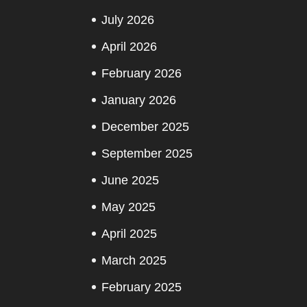
July 2026
April 2026
February 2026
January 2026
December 2025
September 2025
June 2025
May 2025
April 2025
March 2025
February 2025