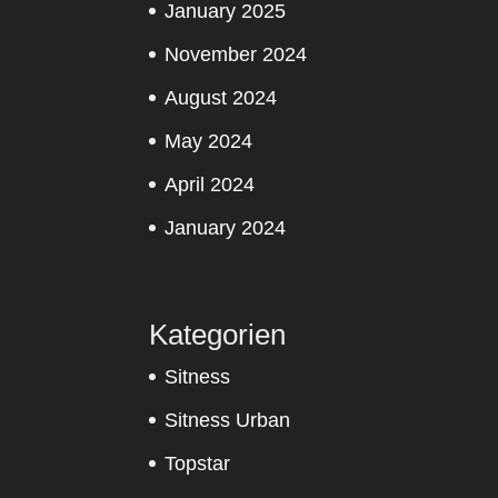
January 2025
November 2024
August 2024
May 2024
April 2024
January 2024
Kategorien
Sitness
Sitness Urban
Topstar