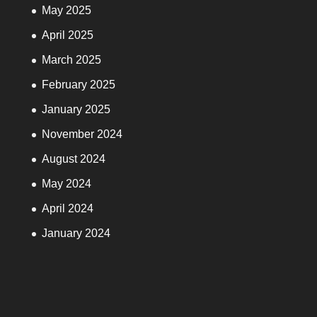
May 2025
April 2025
March 2025
February 2025
January 2025
November 2024
August 2024
May 2024
April 2024
January 2024