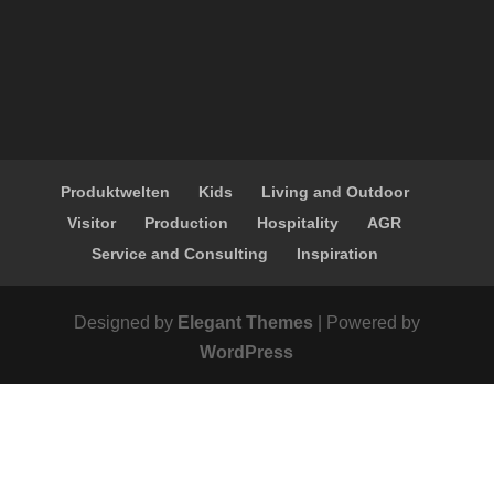
Produktwelten
Kids
Living and Outdoor
Visitor
Production
Hospitality
AGR
Service and Consulting
Inspiration
Designed by
Elegant Themes
| Powered by
WordPress