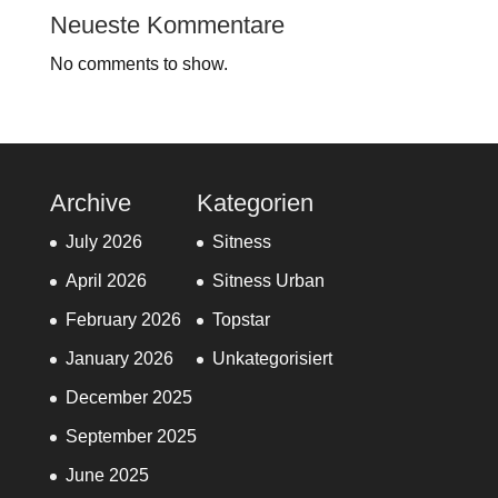
Neueste Kommentare
No comments to show.
Archive
Kategorien
July 2026
Sitness
April 2026
Sitness Urban
February 2026
Topstar
January 2026
Unkategorisiert
December 2025
September 2025
June 2025