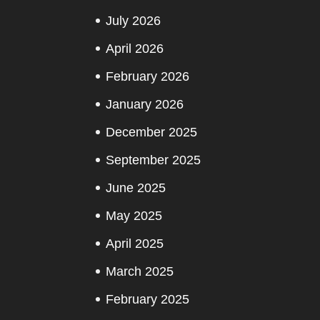
July 2026
April 2026
February 2026
January 2026
December 2025
September 2025
June 2025
May 2025
April 2025
March 2025
February 2025