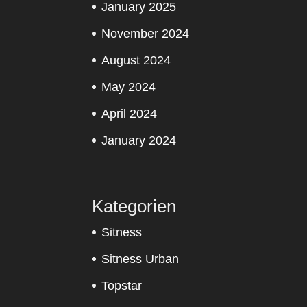
January 2025
November 2024
August 2024
May 2024
April 2024
January 2024
Kategorien
Sitness
Sitness Urban
Topstar