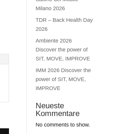
Milano 2026
TDR – Back Health Day
2026
Ambiente 2026
Discover the power of
SIT, MOVE, IMPROVE
IMM 2026 Discover the
power of SIT, MOVE,
IMPROVE
Neueste
Kommentare
No comments to show.