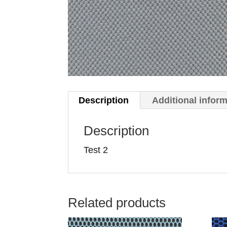
Description
Additional infor
Description
Test 2
Related products