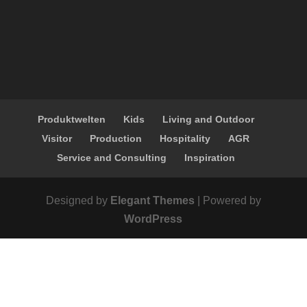
Produktwelten
Kids
Living and Outdoor
Visitor
Production
Hospitality
AGR
Service and Consulting
Inspiration
Designed by
Elegant Themes
| Powered by
WordPress