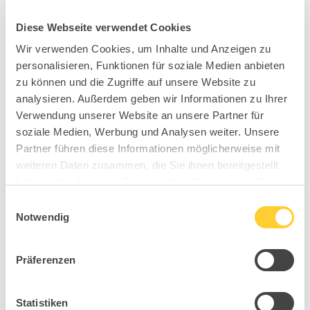
Diese Webseite verwendet Cookies
Wir verwenden Cookies, um Inhalte und Anzeigen zu
personalisieren, Funktionen für soziale Medien anbieten
zu können und die Zugriffe auf unsere Website zu
analysieren. Außerdem geben wir Informationen zu Ihrer
Verwendung unserer Website an unsere Partner für
soziale Medien, Werbung und Analysen weiter. Unsere
Partner führen diese Informationen möglicherweise mit
weiteren Daten zusammen, die Sie ihnen bereitgestellt
haben oder die sie im Rahmen Ihrer Nutzung der Dienste
gesammelt haben.
Einwilligungsauswahl
Notwendig
Präferenzen
Statistiken
BB2