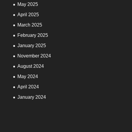
May 2025
April 2025
March 2025
February 2025
January 2025
November 2024
August 2024
May 2024
April 2024
January 2024