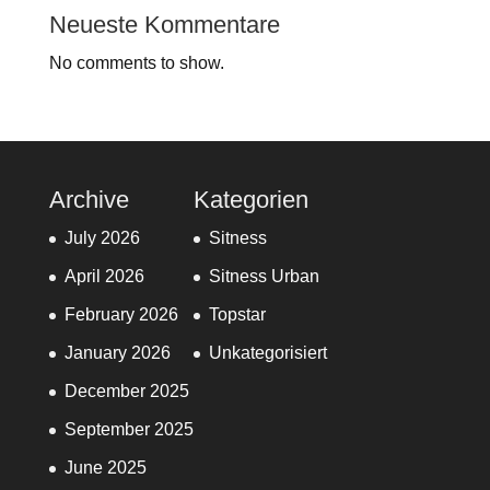
Neueste Kommentare
No comments to show.
Archive
Kategorien
July 2026
Sitness
April 2026
Sitness Urban
February 2026
Topstar
January 2026
Unkategorisiert
December 2025
September 2025
June 2025