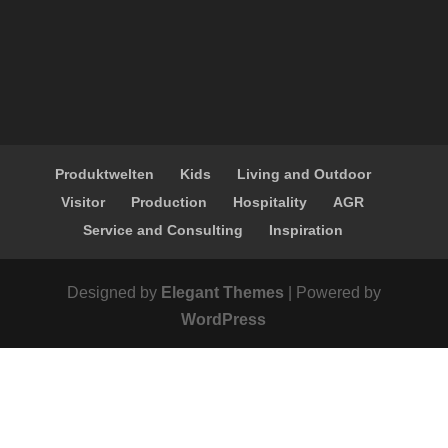
Produktwelten
Kids
Living and Outdoor
Visitor
Production
Hospitality
AGR
Service and Consulting
Inspiration
Designed by
Elegant Themes
| Powered by
WordPress