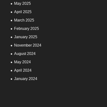
May 2025
April 2025
March 2025
February 2025
January 2025
November 2024
August 2024
May 2024
April 2024
January 2024