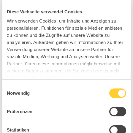
Diese Webseite verwendet Cookies
Wir verwenden Cookies, um Inhalte und Anzeigen zu
personalisieren, Funktionen für soziale Medien anbieten
zu können und die Zugriffe auf unsere Website zu
analysieren. Außerdem geben wir Informationen zu Ihrer
Verwendung unserer Website an unsere Partner für
soziale Medien, Werbung und Analysen weiter. Unsere
Partner führen diese Informationen möglicherweise mit
weiteren Daten zusammen, die Sie ihnen bereitgestellt
haben oder die sie im Rahmen Ihrer Nutzung der Dienste
gesammelt haben.
Einwilligungsauswahl
Notwendig
Präferenzen
Statistiken
B93