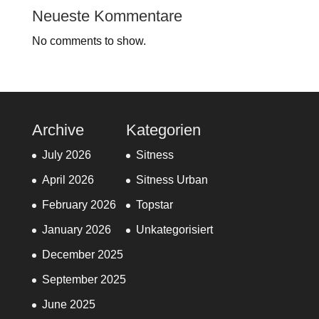
Neueste Kommentare
No comments to show.
Archive
Kategorien
July 2026
Sitness
April 2026
Sitness Urban
February 2026
Topstar
January 2026
Unkategorisiert
December 2025
September 2025
June 2025