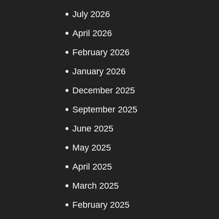
July 2026
April 2026
February 2026
January 2026
December 2025
September 2025
June 2025
May 2025
April 2025
March 2025
February 2025