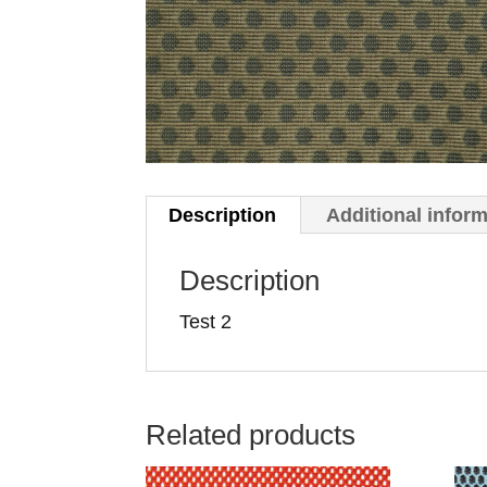
Description
Additional infor
Description
Test 2
Related products