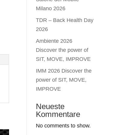
Milano 2026
TDR – Back Health Day
2026
Ambiente 2026
Discover the power of
SIT, MOVE, IMPROVE
IMM 2026 Discover the
power of SIT, MOVE,
IMPROVE
Neueste
Kommentare
No comments to show.