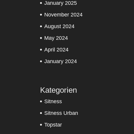
January 2025
November 2024
August 2024
May 2024
April 2024
January 2024
Kategorien
Sitness
Sitness Urban
Topstar