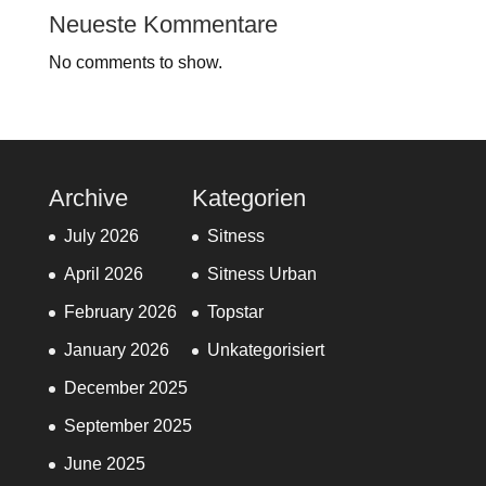
Neueste Kommentare
No comments to show.
Archive
Kategorien
July 2026
Sitness
April 2026
Sitness Urban
February 2026
Topstar
January 2026
Unkategorisiert
December 2025
September 2025
June 2025