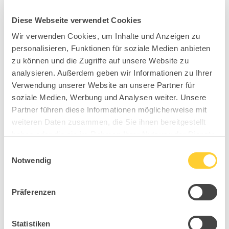
Diese Webseite verwendet Cookies
Wir verwenden Cookies, um Inhalte und Anzeigen zu
personalisieren, Funktionen für soziale Medien anbieten
zu können und die Zugriffe auf unsere Website zu
analysieren. Außerdem geben wir Informationen zu Ihrer
Verwendung unserer Website an unsere Partner für
soziale Medien, Werbung und Analysen weiter. Unsere
Partner führen diese Informationen möglicherweise mit
weiteren Daten zusammen, die Sie ihnen bereitgestellt
haben oder die sie im Rahmen Ihrer Nutzung der Dienste
gesammelt haben.
Einwilligungsauswahl
Notwendig
Präferenzen
Statistiken
BB5