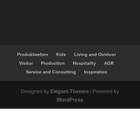
Produktwelten
Kids
Living and Outdoor
Visitor
Production
Hospitality
AGR
Service and Consulting
Inspiration
Designed by
Elegant Themes
| Powered by
WordPress