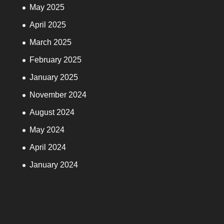
May 2025
April 2025
March 2025
February 2025
January 2025
November 2024
August 2024
May 2024
April 2024
January 2024