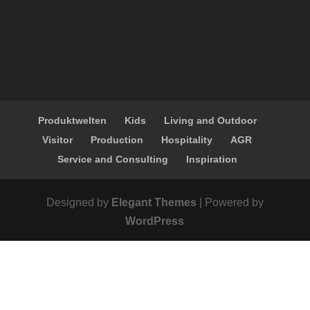
Produktwelten
Kids
Living and Outdoor
Visitor
Production
Hospitality
AGR
Service and Consulting
Inspiration
Designed by
Elegant Themes
| Powered by
WordPress