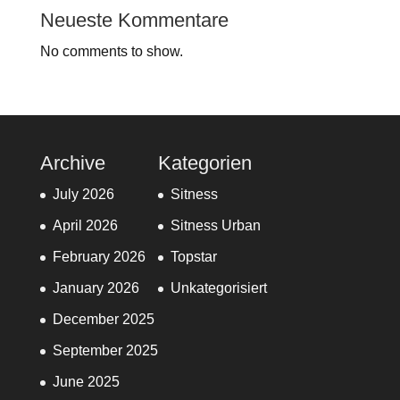
Neueste Kommentare
No comments to show.
Archive
Kategorien
July 2026
Sitness
April 2026
Sitness Urban
February 2026
Topstar
January 2026
Unkategorisiert
December 2025
September 2025
June 2025