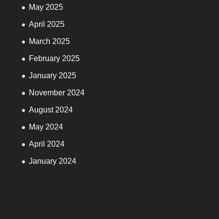
May 2025
April 2025
March 2025
February 2025
January 2025
November 2024
August 2024
May 2024
April 2024
January 2024