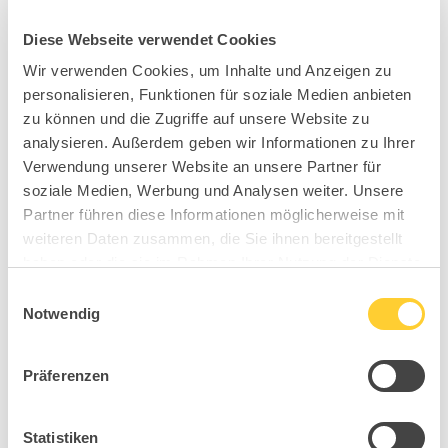
Diese Webseite verwendet Cookies
Wir verwenden Cookies, um Inhalte und Anzeigen zu
personalisieren, Funktionen für soziale Medien anbieten
zu können und die Zugriffe auf unsere Website zu
analysieren. Außerdem geben wir Informationen zu Ihrer
Verwendung unserer Website an unsere Partner für
soziale Medien, Werbung und Analysen weiter. Unsere
Partner führen diese Informationen möglicherweise mit
weiteren Daten zusammen, die Sie ihnen bereitgestellt
haben oder die sie im Rahmen Ihrer Nutzung der Dienste
gesammelt haben.
Einwilligungsauswahl
Notwendig
Präferenzen
Statistiken
BB1