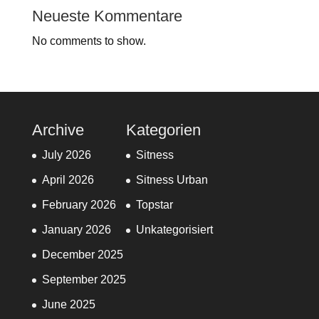
Neueste Kommentare
No comments to show.
Archive
Kategorien
July 2026
Sitness
April 2026
Sitness Urban
February 2026
Topstar
January 2026
Unkategorisiert
December 2025
September 2025
June 2025