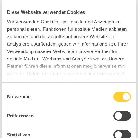
Diese Webseite verwendet Cookies
Wir verwenden Cookies, um Inhalte und Anzeigen zu
personalisieren, Funktionen für soziale Medien anbieten
zu können und die Zugriffe auf unsere Website zu
analysieren. Außerdem geben wir Informationen zu Ihrer
Verwendung unserer Website an unsere Partner für
soziale Medien, Werbung und Analysen weiter. Unsere
Partner führen diese Informationen möglicherweise mit
weiteren Daten zusammen, die Sie ihnen bereitgestellt
haben oder die sie im Rahmen Ihrer Nutzung der Dienste
gesammelt haben.
Einwilligungsauswahl
Notwendig
Präferenzen
Statistiken
BB4