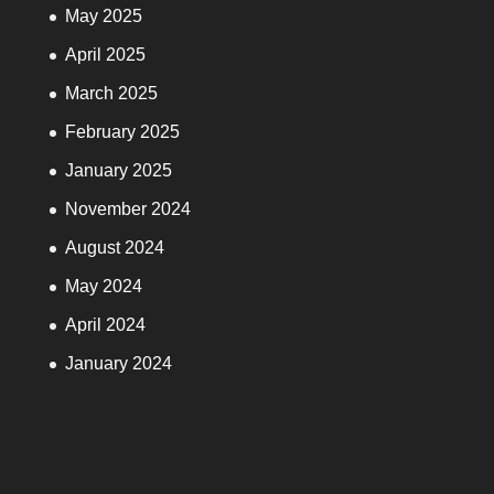
May 2025
April 2025
March 2025
February 2025
January 2025
November 2024
August 2024
May 2024
April 2024
January 2024