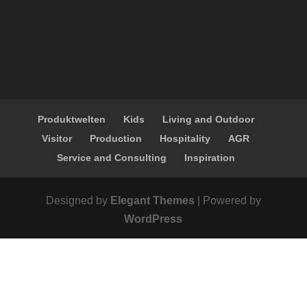
Produktwelten
Kids
Living and Outdoor
Visitor
Production
Hospitality
AGR
Service and Consulting
Inspiration
Designed by
Elegant Themes
| Powered by
WordPress