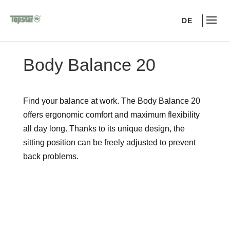
DE
Body Balance 20
Find your balance at work. The Body Balance 20
offers ergonomic comfort and maximum flexibility
all day long. Thanks to its unique design, the
sitting position can be freely adjusted to prevent
back problems.