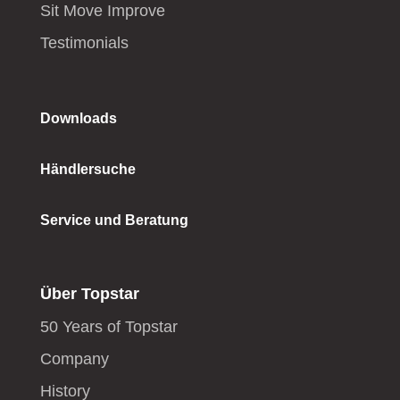
Sit Move Improve
Testimonials
Downloads
Händlersuche
Service und Beratung
Über Topstar
50 Years of Topstar
Company
History