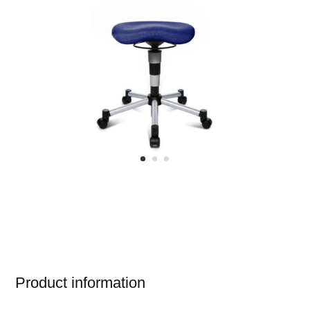
Product information