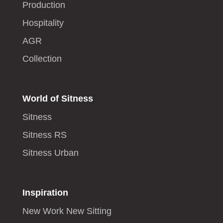
Production
Hospitality
AGR
Collection
World of Sitness
Sitness
Sitness RS
Sitness Urban
Inspiration
New Work New Sitting