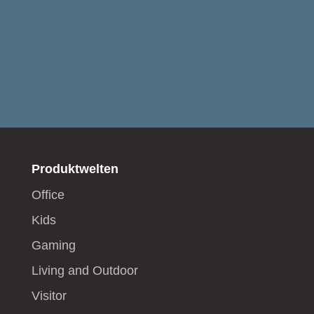
Produktwelten
Office
Kids
Gaming
Living and Outdoor
Visitor