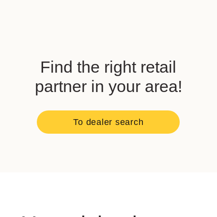
Find the right retail
partner in your area!
To dealer search