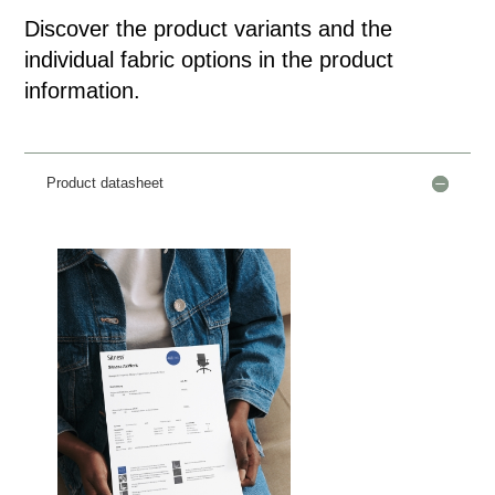
Discover the product variants and the
individual fabric options in the product
information.
Product datasheet