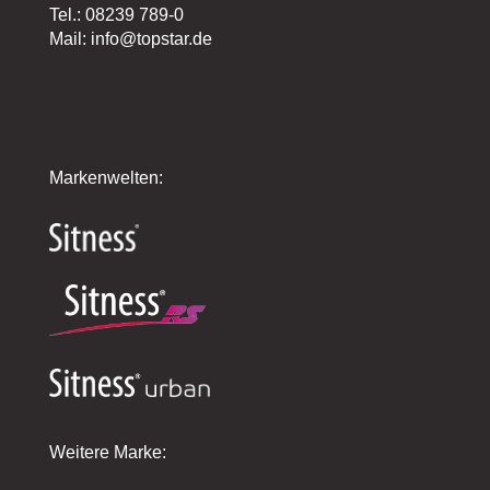
Tel.: 08239 789-0
Mail: info@topstar.de
Markenwelten:
Weitere Marke: