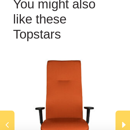
You might also
like these
Topstars