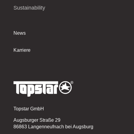
Sustainability
News
Karriere
Topstar GmbH
Augsburger Straße 29
86863 Langenneufnach bei Augsburg