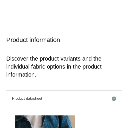
Product information
Discover the product variants and the
individual fabric options in the product
information.
Product datasheet