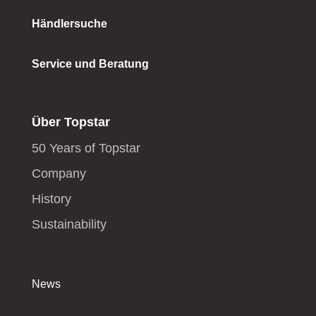
Händlersuche
Service und Beratung
Über Topstar
50 Years of Topstar
Company
History
Sustainability
News