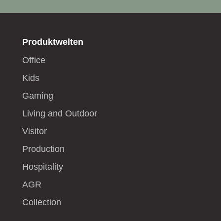
Produktwelten
Office
Kids
Gaming
Living and Outdoor
Visitor
Production
Hospitality
AGR
Collection