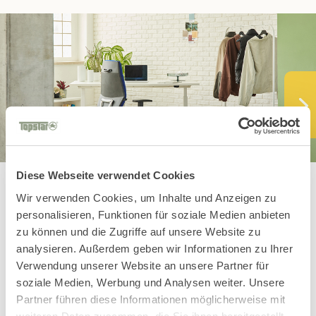
Diese Webseite verwendet Cookies
Wir verwenden Cookies, um Inhalte und Anzeigen zu
personalisieren, Funktionen für soziale Medien anbieten
You might also
zu können und die Zugriffe auf unsere Website zu
analysieren. Außerdem geben wir Informationen zu Ihrer
like these
Verwendung unserer Website an unsere Partner für
soziale Medien, Werbung und Analysen weiter. Unsere
Topstars
Partner führen diese Informationen möglicherweise mit