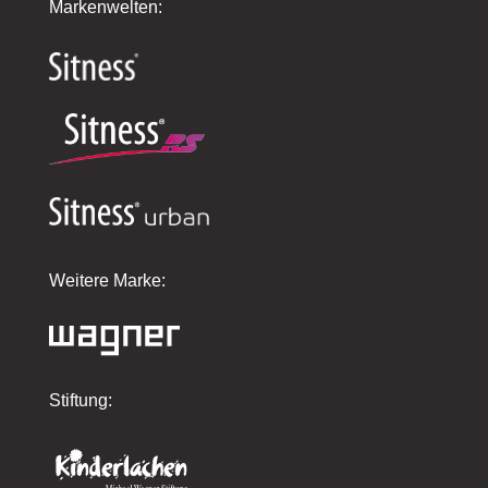
Markenwelten:
Weitere Marke:
Stiftung: