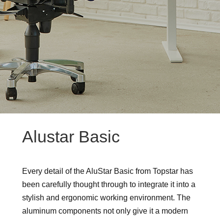
Alustar Basic
Every detail of the AluStar Basic from Topstar has
been carefully thought through to integrate it into a
stylish and ergonomic working environment. The
aluminum components not only give it a modern