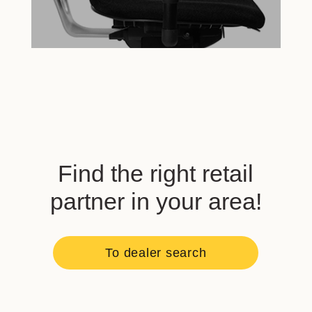
Find the right retail
partner in your area!
To dealer search