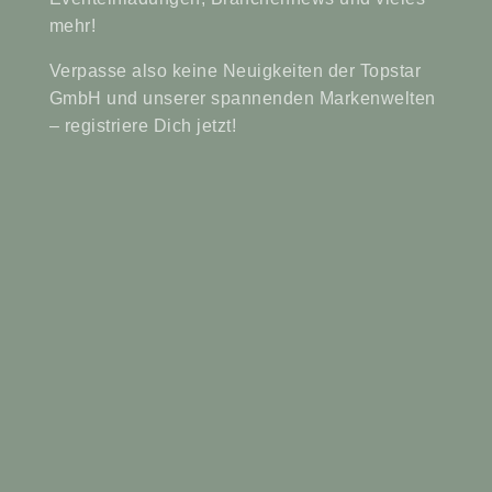
mehr!
Verpasse also keine Neuigkeiten der Topstar
GmbH und unserer spannenden Markenwelten
– registriere Dich jetzt!