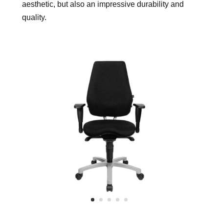
aesthetic, but also an impressive durability and
quality.