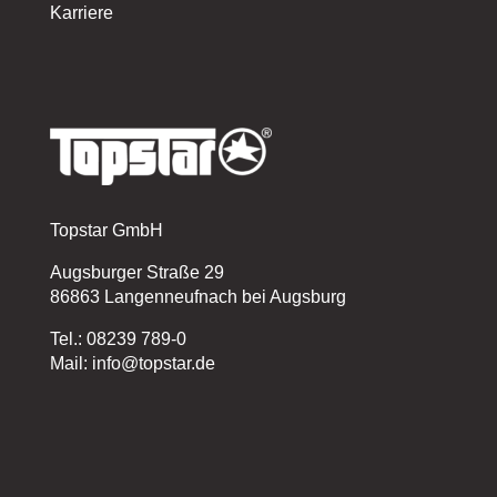
Karriere
Topstar GmbH
Augsburger Straße 29
86863 Langenneufnach bei Augsburg
Tel.: 08239 789-0
Mail: info@topstar.de