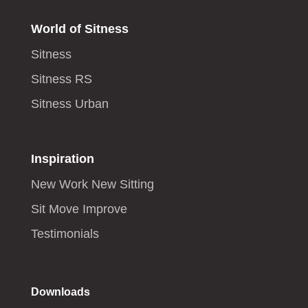
World of Sitness
Sitness
Sitness RS
Sitness Urban
Inspiration
New Work New Sitting
Sit Move Improve
Testimonials
Downloads