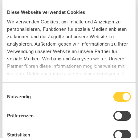
Diese Webseite verwendet Cookies
Wir verwenden Cookies, um Inhalte und Anzeigen zu
personalisieren, Funktionen für soziale Medien anbieten
zu können und die Zugriffe auf unsere Website zu
analysieren. Außerdem geben wir Informationen zu Ihrer
Verwendung unserer Website an unsere Partner für
soziale Medien, Werbung und Analysen weiter. Unsere
Partner führen diese Informationen möglicherweise mit
weiteren Daten zusammen, die Sie ihnen bereitgestellt
haben oder die sie im Rahmen Ihrer Nutzung der Dienste
gesammelt haben.
Einwilligungsauswahl
Notwendig
Präferenzen
Statistiken
B98