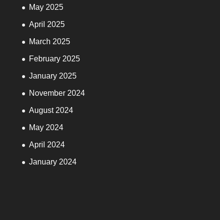
May 2025
April 2025
March 2025
February 2025
January 2025
November 2024
August 2024
May 2024
April 2024
January 2024