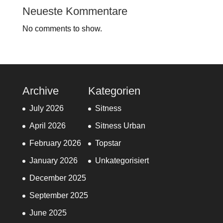
Neueste Kommentare
No comments to show.
Archive
Kategorien
July 2026
Sitness
April 2026
Sitness Urban
February 2026
Topstar
January 2026
Unkategorisiert
December 2025
September 2025
June 2025