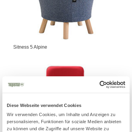
Sitness 5 Alpine
Diese Webseite verwendet Cookies
Wir verwenden Cookies, um Inhalte und Anzeigen zu
personalisieren, Funktionen für soziale Medien anbieten
zu können und die Zugriffe auf unsere Website zu