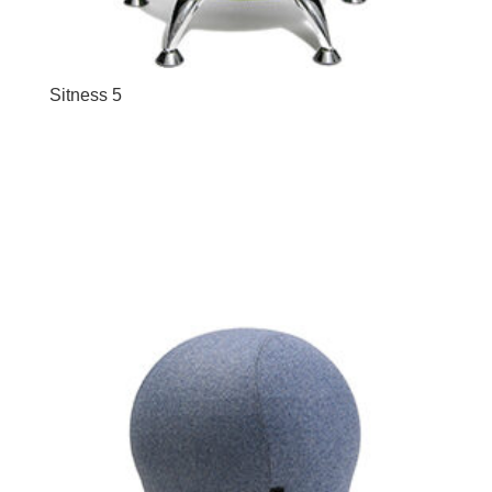
Sitness 5