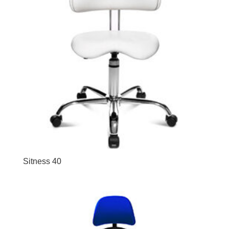
Sitness 40