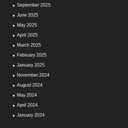
September 2025
June 2025
May 2025
April 2025
March 2025
February 2025
January 2025
November 2024
August 2024
May 2024
April 2024
January 2024