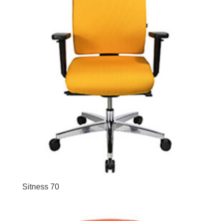
Sitness 70