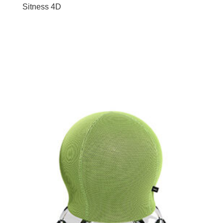
Sitness 4D