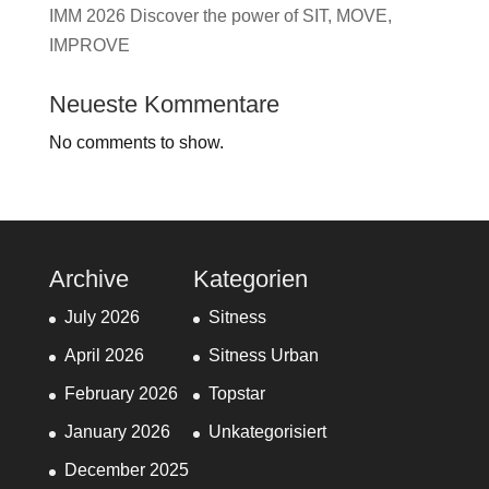
IMM 2026 Discover the power of SIT, MOVE,
IMPROVE
Neueste Kommentare
No comments to show.
Archive
Kategorien
July 2026
Sitness
April 2026
Sitness Urban
February 2026
Topstar
January 2026
Unkategorisiert
December 2025