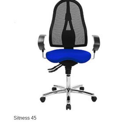
Sitness 45